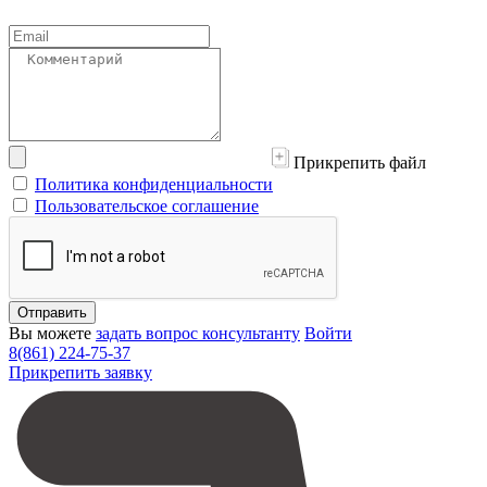
Прикрепить файл
Политика конфиденциальности
Пользовательское соглашение
Отправить
Вы можете
задать вопрос консультанту
Войти
8(861) 224-75-37
Прикрепить заявку