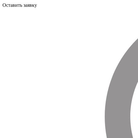
Оставить заявку