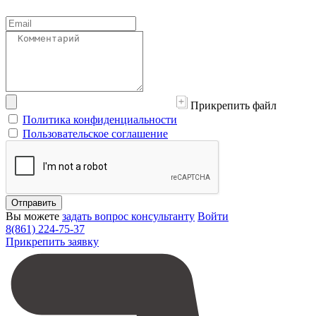
Прикрепить файл
Политика конфиденциальности
Пользовательское соглашение
Отправить
Вы можете
задать вопрос консультанту
Войти
8(861) 224-75-37
Прикрепить заявку