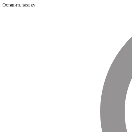
Оставить заявку